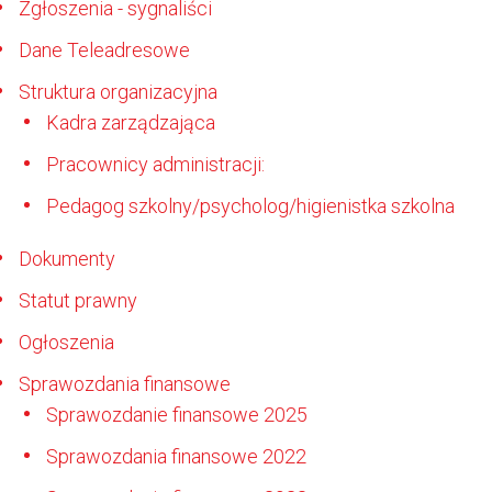
Zgłoszenia - sygnaliści
Dane Teleadresowe
Struktura organizacyjna
Kadra zarządzająca
Pracownicy administracji:
Pedagog szkolny/psycholog/higienistka szkolna
Dokumenty
Statut prawny
Ogłoszenia
Sprawozdania finansowe
Sprawozdanie finansowe 2025
Sprawozdania finansowe 2022