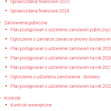
Sprawozdanie finansowe 2023
Sprawozdania finansowe 2024
Zamówienia publiczne
Plan postępowań o udzielenie zamówień publicznyc
Ogłoszenie o zamiarze zawarcia umowy dostawy ener
Plan postępowań o udzielenie zamówień na rok 202
Plan postępowań o udzielenie zamówień na rok 202
Plan postępowań o udzielenie zamówień na rok 202
Ogłoszenie o udzieleniu zamówienia - dostawy
Plan postępowań o udzielenie zamówień na rok 202
Kontrole
Kontrole wewnętrzne