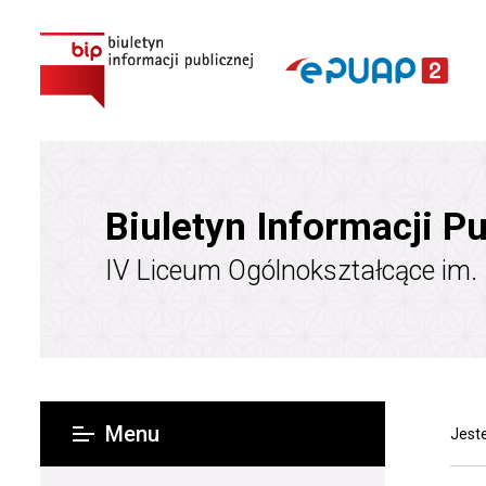
Biuletyn Informacji Pu
IV Liceum Ogólnokształcące im.
Menu
Jeste